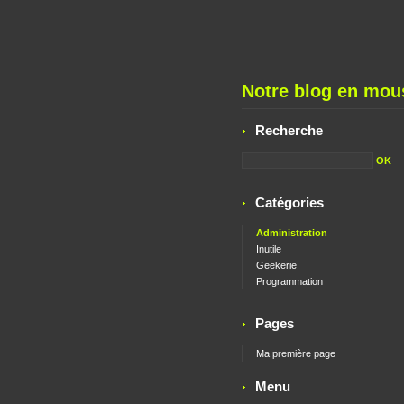
Notre blog en mous
Recherche
Catégories
Administration
Inutile
Geekerie
Programmation
Pages
Ma première page
Menu